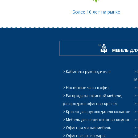
Более 10 лет на рынке
МЕБЕЛЬ ДЛ
Кабинеты руководителя
М
Настенные часы в офис
Распродажа офисной мебели,
распродажа офисных кресел
Кресло для руководителя кожаное
Мебель для переговорных комнат
Офисная мягкая мебель
Офисные аксессуары