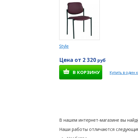
Style
Цена от 2 320
руб
В КОРЗИНУ
Купить в один 
В нашем интернет-магазине вы найд
Наши работы отличаются следующи