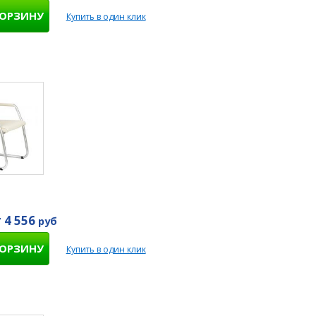
КОРЗИНУ
Купить в один клик
 4 556
руб
КОРЗИНУ
Купить в один клик