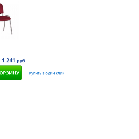
 1 241
руб
КОРЗИНУ
Купить в один клик