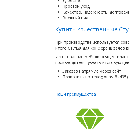
Удобство
Простой уход
Качество, надежность, долговеч
Внешний вид
Купить качественные Сту
При производстве используется сов
итоге Стулья для конференц залов 
Изготовление мебели осуществляетс
производителя, узнать итоговую це
Заказав напрямую через сайт
Позвонить по телефонам 8 (495) 7
Наши преимущества