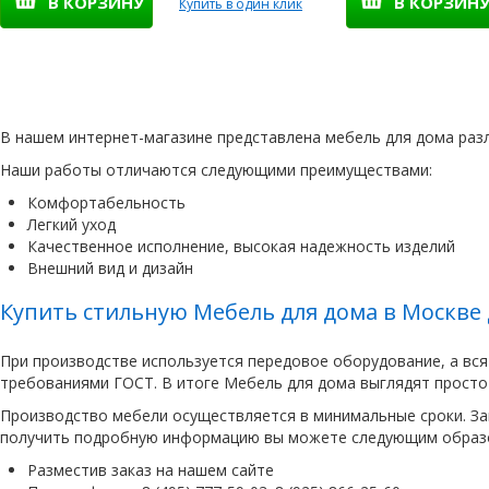
В КОРЗИНУ
В КОРЗИН
Купить в один клик
В нашем интернет-магазине представлена мебель для дома разл
Наши работы отличаются следующими преимуществами:
Комфортабельность
Легкий уход
Качественное исполнение, высокая надежность изделий
Внешний вид и дизайн
Купить стильную Мебель для дома в Москве
При производстве используется передовое оборудование, а вс
требованиями ГОСТ. В итоге Мебель для дома выглядят прост
Производство мебели осуществляется в минимальные сроки. Зак
получить подробную информацию вы можете следующим образ
Разместив заказ на нашем сайте