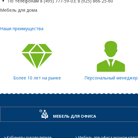
По телефонам 8 (495) 777-59-03; 8 (925) 866-25-60
Мебель для дома
Наши преимущества
Более 10 лет на рынке
Персональный менеджер
МЕБЕЛЬ ДЛЯ ОФИСА
Кабинеты руководителя
Мебель для офиса эконом класс