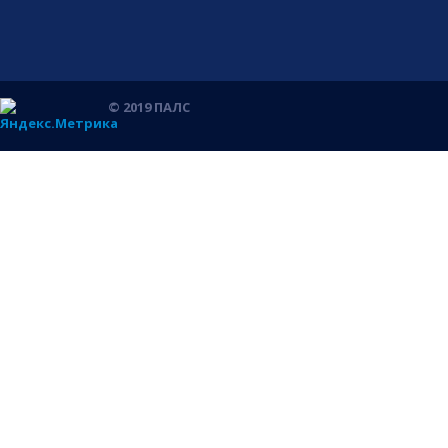
© 2019 ПАЛС