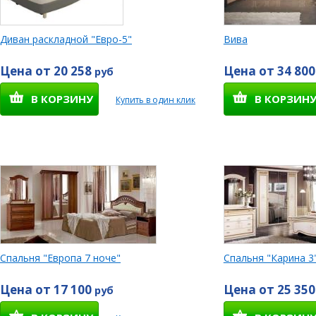
Диван раскладной "Евро-5"
Вива
Цена от 20 258
Цена от 34 80
руб
В КОРЗИНУ
В КОРЗИН
Купить в один клик
Спальня "Европа 7 ноче"
Спальня "Карина 3
Цена от 17 100
Цена от 25 35
руб